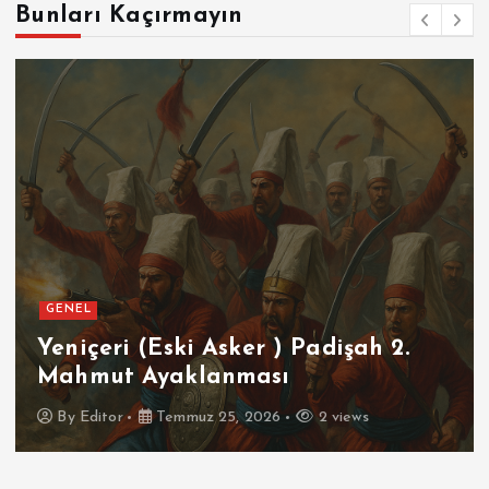
Bunları Kaçırmayın
GENEL
Yeniçeri (Eski Asker ) Padişah 2.
Mahmut Ayaklanması
By
Editor
Temmuz 25, 2026
2 views