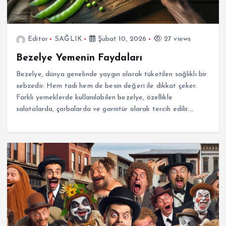
Editor
SAĞLIK
Şubat 10, 2026
27 views
Bezelye Yemenin Faydaları
Bezelye, dünya genelinde yaygın olarak tüketilen sağlıklı bir
sebzedir. Hem tadı hem de besin değeri ile dikkat çeker.
Farklı yemeklerde kullanılabilen bezelye, özellikle
salatalarda, çorbalarda ve garnitür olarak tercih edilir.…