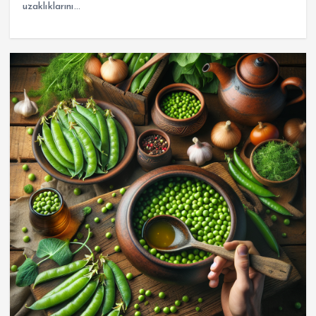
uzaklıklarını…