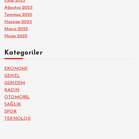
Eylül 2025
Ağustos 2025
Temmuz 2025
Haziran 2025
Mayıs 2025
Nisan 2025
Kategoriler
EKONOMİ
GENEL
GÜNDEM
KADIN
OTOMOBİL
SAĞLIK
SPOR
TEKNOLOJİ