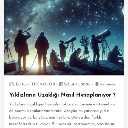
Editor
TEKNOLOJİ
Şubat 11, 2026
27 views
Yıldızların Uzaklığı Nasıl Hesaplanıyor ?
Yıldızların uzaklığını hesaplamak, astronominin en temel ve
en önemli konularından biridir. Uzayda milyarlarca yıldız
bulunuyor ve bu yıldızların her biri, Dünya’dan farklı
mesafelerde yer alıyor. Bu nedenle astronomlar, yıldızların