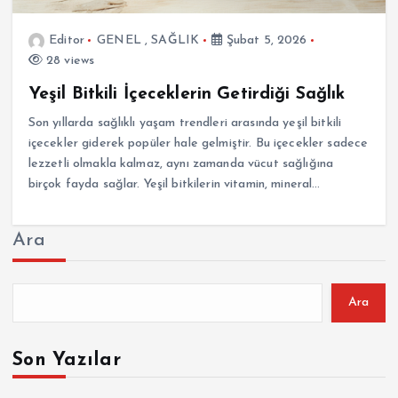
Editor
GENEL
,
SAĞLIK
Şubat 5, 2026
28 views
Yeşil Bitkili İçeceklerin Getirdiği Sağlık
Son yıllarda sağlıklı yaşam trendleri arasında yeşil bitkili
içecekler giderek popüler hale gelmiştir. Bu içecekler sadece
lezzetli olmakla kalmaz, aynı zamanda vücut sağlığına
birçok fayda sağlar. Yeşil bitkilerin vitamin, mineral…
Ara
Ara
Son Yazılar