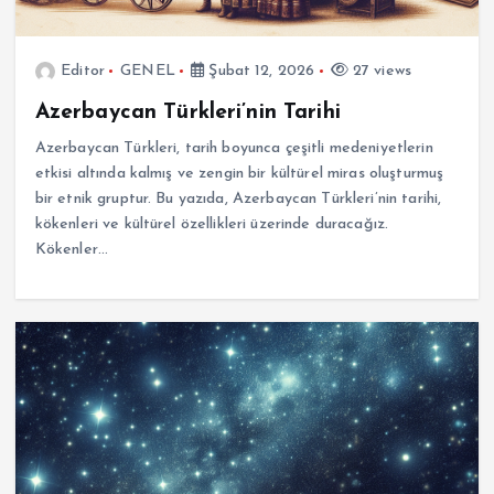
Editor
GENEL
Şubat 12, 2026
27 views
Azerbaycan Türkleri’nin Tarihi
Azerbaycan Türkleri, tarih boyunca çeşitli medeniyetlerin
etkisi altında kalmış ve zengin bir kültürel miras oluşturmuş
bir etnik gruptur. Bu yazıda, Azerbaycan Türkleri’nin tarihi,
kökenleri ve kültürel özellikleri üzerinde duracağız.
Kökenler…