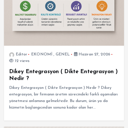
Editor
EKONOMİ
,
GENEL
Haziran 27, 2026
12 views
Dikey Entegrasyon ( Dikte Entegrasyon )
Nedir ?
Dikey Entegrasyon ( Dikte Entegrasyon ) Nedir ? Dikey
entegrasyon, bir firmanın üretim sürecindeki farklı aşamaları
yönetmesi anlamına gelmektedir. Bu durum, ürün ya da
hizmetin başlangıcından sonuna kadar olan her…