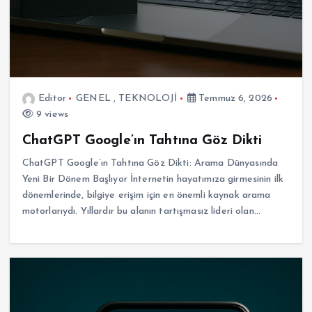
Editor
GENEL
,
TEKNOLOJİ
Temmuz 6, 2026
9 views
ChatGPT Google’ın Tahtına Göz Dikti
ChatGPT Google’ın Tahtına Göz Dikti: Arama Dünyasında
Yeni Bir Dönem Başlıyor İnternetin hayatımıza girmesinin ilk
dönemlerinde, bilgiye erişim için en önemli kaynak arama
motorlarıydı. Yıllardır bu alanın tartışmasız lideri olan…