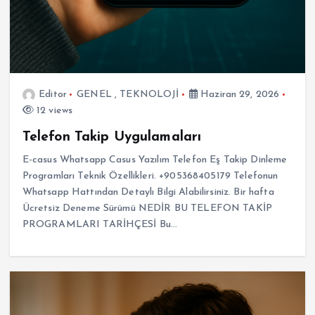
Editor
GENEL
,
TEKNOLOJİ
Haziran 29, 2026
12 views
Telefon Takip Uygulamaları
E-casus Whatsapp Casus Yazılım Telefon Eş Takip Dinleme
Programları Teknik Özellikleri. +905368405179 Telefonun
Whatsapp Hattından Detaylı Bilgi Alabilirsiniz. Bir hafta
Ücretsiz Deneme Sürümü NEDİR BU TELEFON TAKİP
PROGRAMLARI TARİHÇESİ Bu…