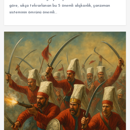
göre, sıkça tekrarlanan bu 5 önemli alışkanlık, şanzıman
sisteminin ömrünü önemli…