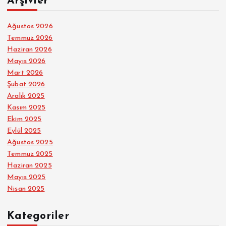
Arşivler
Ağustos 2026
Temmuz 2026
Haziran 2026
Mayıs 2026
Mart 2026
Şubat 2026
Aralık 2025
Kasım 2025
Ekim 2025
Eylül 2025
Ağustos 2025
Temmuz 2025
Haziran 2025
Mayıs 2025
Nisan 2025
Kategoriler