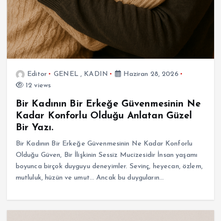
Editor
GENEL
,
KADIN
Haziran 28, 2026
12 views
Bir Kadının Bir Erkeğe Güvenmesinin Ne
Kadar Konforlu Olduğu Anlatan Güzel
Bir Yazı.
Bir Kadının Bir Erkeğe Güvenmesinin Ne Kadar Konforlu
Olduğu Güven, Bir İlişkinin Sessiz Mucizesidir İnsan yaşamı
boyunca birçok duyguyu deneyimler. Sevinç, heyecan, özlem,
mutluluk, hüzün ve umut… Ancak bu duyguların…