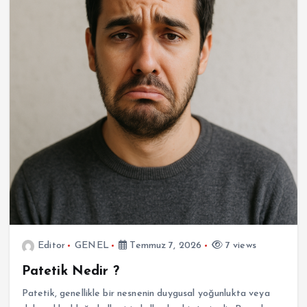
Editor
GENEL
Temmuz 7, 2026
7 views
Patetik Nedir ?
Patetik, genellikle bir nesnenin duygusal yoğunlukta veya