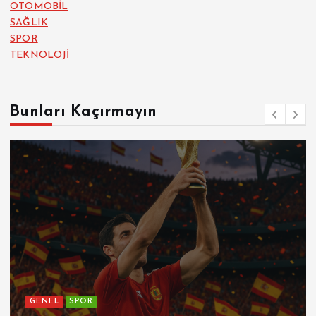
OTOMOBİL
SAĞLIK
SPOR
TEKNOLOJİ
Bunları Kaçırmayın
GENEL
SPOR