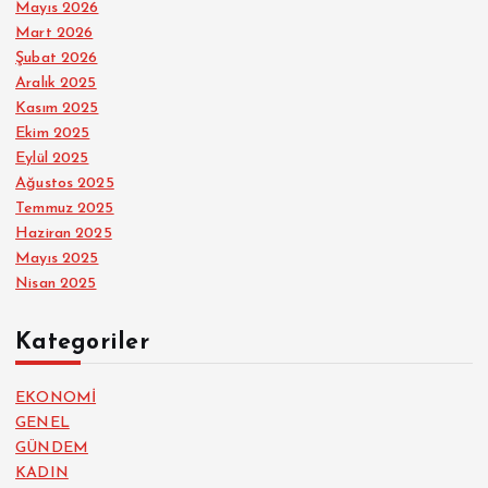
Mayıs 2026
Mart 2026
Şubat 2026
Aralık 2025
Kasım 2025
Ekim 2025
Eylül 2025
Ağustos 2025
Temmuz 2025
Haziran 2025
Mayıs 2025
Nisan 2025
Kategoriler
EKONOMİ
GENEL
GÜNDEM
KADIN