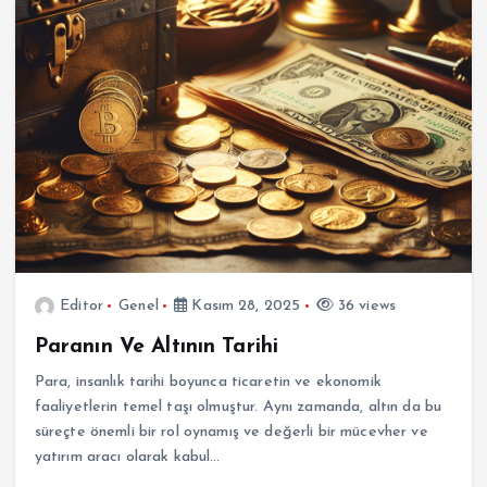
Editor
Genel
Kasım 28, 2025
36 views
Paranın Ve Altının Tarihi
Para, insanlık tarihi boyunca ticaretin ve ekonomik
faaliyetlerin temel taşı olmuştur. Aynı zamanda, altın da bu
süreçte önemli bir rol oynamış ve değerli bir mücevher ve
yatırım aracı olarak kabul…