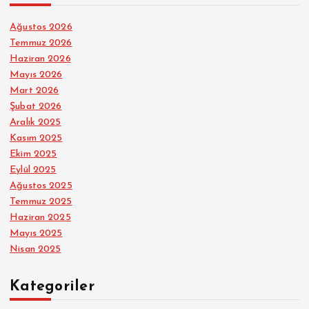
Ağustos 2026
Temmuz 2026
Haziran 2026
Mayıs 2026
Mart 2026
Şubat 2026
Aralık 2025
Kasım 2025
Ekim 2025
Eylül 2025
Ağustos 2025
Temmuz 2025
Haziran 2025
Mayıs 2025
Nisan 2025
Kategoriler