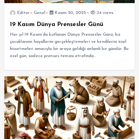
Editor
Genel
Kasım 20, 2025
34 views
19 Kasım Dünya Prensesler Günü
Her yıl 19 Kasım’da kutlanan Dünya Prensesler Günü, kız
çocuklarının hayallerini gerçekleştirmeleri ve kendilerini özel
hissetmeleri amacıyla bir araya geldiği anlamlı bir gündür. Bu
özel gün, sadece prenses teması etrafında…