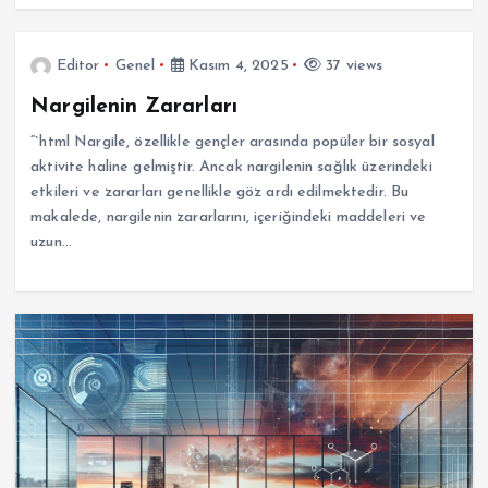
Editor
Genel
Kasım 4, 2025
37 views
Nargilenin Zararları
“`html Nargile, özellikle gençler arasında popüler bir sosyal
aktivite haline gelmiştir. Ancak nargilenin sağlık üzerindeki
etkileri ve zararları genellikle göz ardı edilmektedir. Bu
makalede, nargilenin zararlarını, içeriğindeki maddeleri ve
uzun…