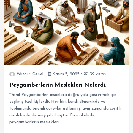
Editor
Genel
Kasım 5, 2025
39 views
Peygamberlerin Meslekleri Nelerdi.
“`html Peygamberler, insanlara doğru yolu göstermek için
seçilmiş özel kişilerdir. Her biri, kendi döneminde ve
toplumunda önemli görevler üstlenmiş, aynı zamanda çeşitli
mesleklerle de meşgul olmuştur. Bu makalede,
peygamberlerin meslekleri…