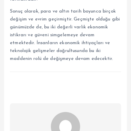
Sonuç olarak, para ve altın tarih boyunca birçok
değişim ve evrim geçirmiştir. Geçmişte olduğu gibi
günümüzde de, bu iki değerli varlık ekonomik
istikrarı ve güveni simgelemeye devam
etmektedir. İnsanların ekonomik ihtiyaçları ve
teknolojik gelişmeler doğrultusunda bu iki
maddenin rolü de değişmeye devam edecektir.