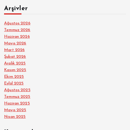
Arşivler
Ağustos 2026
Temmuz 2026
Haziran 2026
Mayıs 2026
Mart 2026
Şubat 2026
Aralık 2025
Kasım 2025
Ekim 2025
Eylül 2025
Ağustos 2025
Temmuz 2025
Haziran 2025
Mayıs 2025
Nisan 2025