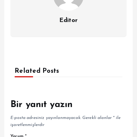
Editor
Related Posts
Bir yanıt yazın
E-posta adresiniz yayınlanmayacak.
Gerekli alanlar
*
ile
işaretlenmişlerdir
Yorum
*