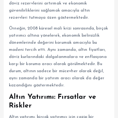
döviz rezervlerini artırmak ve ekonomik
güvenilirliklerini sağlamak amacıyla altın
rezervleri tutmaya özen göstermektedir.
Örneğin, 2008 küresel mali krizi sonrasında, birçok
yatırımcı altına yönelerek, ekonomik belirsizlik
dönemlerinde değerini korumak amacıyla bu
madeni tercih etti. Aynı zamanda, altın fiyatları,
döviz kurlarındaki dalgalanmalara ve enflasyona
karşı bir koruma aracı olarak görülmektedir. Bu
durum, altının sadece bir mücevher olarak değil,
aynı zamanda bir yatırım aracı olarak da değer
kazandığını göstermektedir.
Altın Yatırımı: Fırsatlar ve
Riskler
Altın yatırımı, birçok yatırımcı için cazip bir