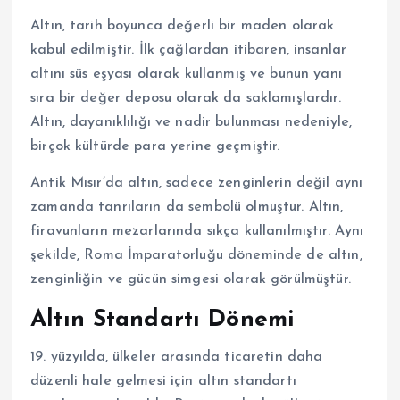
Altın, tarih boyunca değerli bir maden olarak
kabul edilmiştir. İlk çağlardan itibaren, insanlar
altını süs eşyası olarak kullanmış ve bunun yanı
sıra bir değer deposu olarak da saklamışlardır.
Altın, dayanıklılığı ve nadir bulunması nedeniyle,
birçok kültürde para yerine geçmiştir.
Antik Mısır’da altın, sadece zenginlerin değil aynı
zamanda tanrıların da sembolü olmuştur. Altın,
firavunların mezarlarında sıkça kullanılmıştır. Aynı
şekilde, Roma İmparatorluğu döneminde de altın,
zenginliğin ve gücün simgesi olarak görülmüştür.
Altın Standartı Dönemi
19. yüzyılda, ülkeler arasında ticaretin daha
düzenli hale gelmesi için altın standartı