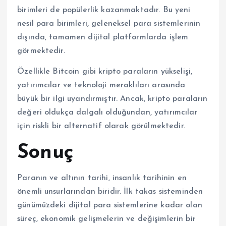
birimleri de popülerlik kazanmaktadır. Bu yeni
nesil para birimleri, geleneksel para sistemlerinin
dışında, tamamen dijital platformlarda işlem
görmektedir.
Özellikle Bitcoin gibi kripto paraların yükselişi,
yatırımcılar ve teknoloji meraklıları arasında
büyük bir ilgi uyandırmıştır. Ancak, kripto paraların
değeri oldukça dalgalı olduğundan, yatırımcılar
için riskli bir alternatif olarak görülmektedir.
Sonuç
Paranın ve altının tarihi, insanlık tarihinin en
önemli unsurlarından biridir. İlk takas sisteminden
günümüzdeki dijital para sistemlerine kadar olan
süreç, ekonomik gelişmelerin ve değişimlerin bir