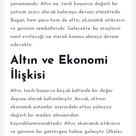
yansımasıdır. Altın ise, tarih boyunca değerli bir
yatırım aracı olarak kalmaya devam etmektedir.
Bugün, hem para hem de altın, ekonomik istikrarın
ve güvenin sembolleridir. Gelecekte, bu araçların
nasıl evrileceği ise merak konusu olmaya devam
edecektir.
Altın ve Ekonomi
İlişkisi
Altın, tarih boyunca birçok kültürde bir değer
deposu olarak kullanılmıştır. Ancak, altının
ekonomik sistemler üzerindeki etkisi yalnızca
değerli bir maden olmasından
kaynaklanmamaktadır. Altın, ekonomik istikrarın
ve güvenin bir göstergesi haline gelmiştir. Ülkeler,