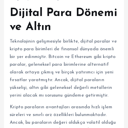
Dijital Para Dönemi
ve Altın
Teknolojinin gelişmesiyle birlikte, dijital paralar ve
kripto para birimleri de finansal dünyada önemli
bir yer edinmiştir. Bitcoin ve Ethereum gibi kripto
paralar, geleneksel para birimlerine alternatif
olarak ortaya çıkmış ve birçok yatırımcı için yeni
fırsatlar yaratmıştır. Ancak, dijital paraların
yükselişi, altın gibi geleneksel değerli metallerin
yerini alacak mı sorusunu gündeme getirmiştir.
Kripto paraların avantajları arasında hızlı işlem
süreleri ve sınırlı arz özellikleri bulunmaktadır.
Ancak, bu paraların değeri oldukça volatil olduğu