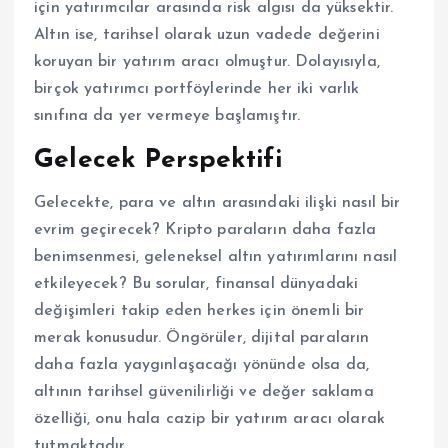
için yatırımcılar arasında risk algısı da yüksektir.
Altın ise, tarihsel olarak uzun vadede değerini
koruyan bir yatırım aracı olmuştur. Dolayısıyla,
birçok yatırımcı portföylerinde her iki varlık
sınıfına da yer vermeye başlamıştır.
Gelecek Perspektifi
Gelecekte, para ve altın arasındaki ilişki nasıl bir
evrim geçirecek? Kripto paraların daha fazla
benimsenmesi, geleneksel altın yatırımlarını nasıl
etkileyecek? Bu sorular, finansal dünyadaki
değişimleri takip eden herkes için önemli bir
merak konusudur. Öngörüler, dijital paraların
daha fazla yaygınlaşacağı yönünde olsa da,
altının tarihsel güvenilirliği ve değer saklama
özelliği, onu hala cazip bir yatırım aracı olarak
tutmaktadır.