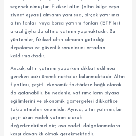
seçenek olmuştur. Fiziksel altın (altın külçe veya
ziynet eşyası) almanın yanı sıra, birçok yatırımcı
altın fonları veya borsa yatırım fonları (ETF’ler)
aracılığıyla da altına yatırım yapmaktadır. Bu
yöntemler, fiziksel altın almanın getirdiği
depolama ve güvenlik sorunlarını ortadan
kaldırmaktadır.
Ancak, altın yatırımı yaparken dikkat edilmesi
gereken bazı önemli noktalar bulunmaktadır. Altın
fiyatları, çeşitli ekonomik faktörlere bağlı olarak
dalgalanabilir. Bu nedenle, yatırımcıların piyasa
eğilimlerini ve ekonomik göstergeleri dikkatlice
takip etmeleri önemlidir. Ayrıca, altın yatırımı, bir
çeşit uzun vadeli yatırım olarak
değerlendirilmelidir; kısa vadeli dalgalanmalara
karşı dayanıklı olmak gerekmektedir.