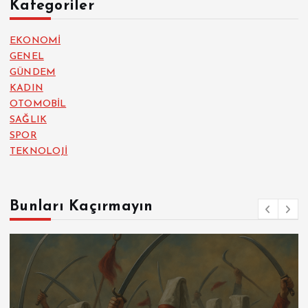
Kategoriler
EKONOMİ
GENEL
GÜNDEM
KADIN
OTOMOBİL
SAĞLIK
SPOR
TEKNOLOJİ
Bunları Kaçırmayın