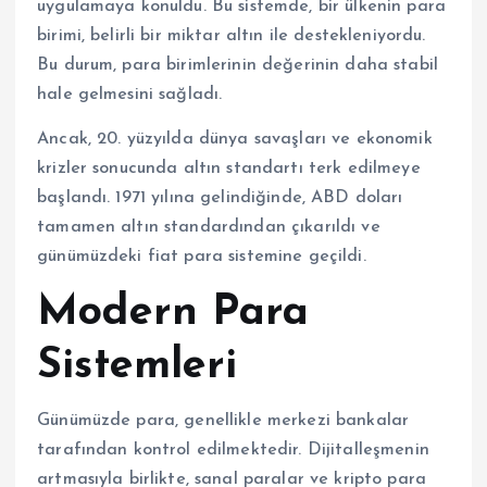
uygulamaya konuldu. Bu sistemde, bir ülkenin para
birimi, belirli bir miktar altın ile destekleniyordu.
Bu durum, para birimlerinin değerinin daha stabil
hale gelmesini sağladı.
Ancak, 20. yüzyılda dünya savaşları ve ekonomik
krizler sonucunda altın standartı terk edilmeye
başlandı. 1971 yılına gelindiğinde, ABD doları
tamamen altın standardından çıkarıldı ve
günümüzdeki fiat para sistemine geçildi.
Modern Para
Sistemleri
Günümüzde para, genellikle merkezi bankalar
tarafından kontrol edilmektedir. Dijitalleşmenin
artmasıyla birlikte, sanal paralar ve kripto para