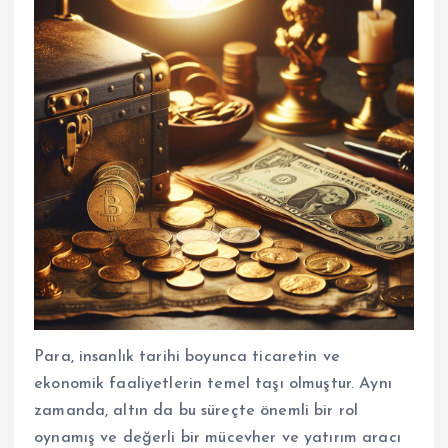
Para, insanlık tarihi boyunca ticaretin ve
ekonomik faaliyetlerin temel taşı olmuştur. Aynı
zamanda, altın da bu süreçte önemli bir rol
oynamış ve değerli bir mücevher ve yatırım aracı