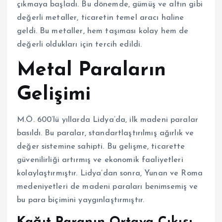
çıkmaya başladı. Bu dönemde, gümüş ve altın gibi
değerli metaller, ticaretin temel aracı haline
geldi. Bu metaller, hem taşıması kolay hem de
değerli oldukları için tercih edildi.
Metal Paraların
Gelişimi
M.Ö. 600’lü yıllarda Lidya’da, ilk madeni paralar
basıldı. Bu paralar, standartlaştırılmış ağırlık ve
değer sistemine sahipti. Bu gelişme, ticarette
güvenilirliği artırmış ve ekonomik faaliyetleri
kolaylaştırmıştır. Lidya’dan sonra, Yunan ve Roma
medeniyetleri de madeni paraları benimsemiş ve
bu para biçimini yaygınlaştırmıştır.