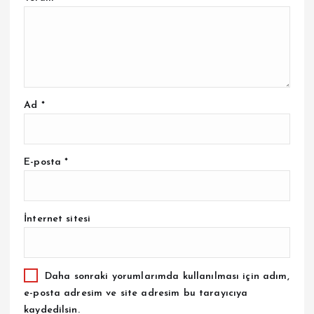
Ad
*
E-posta
*
İnternet sitesi
Daha sonraki yorumlarımda kullanılması için adım,
e-posta adresim ve site adresim bu tarayıcıya
kaydedilsin.