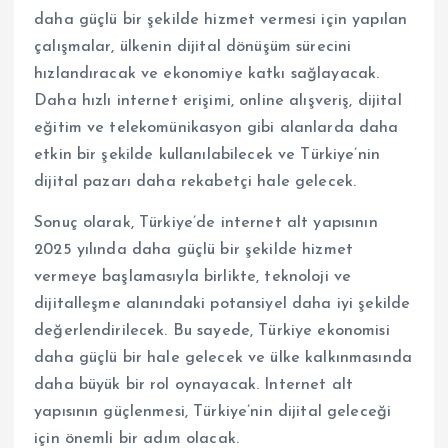
daha güçlü bir şekilde hizmet vermesi için yapılan
çalışmalar, ülkenin dijital dönüşüm sürecini
hızlandıracak ve ekonomiye katkı sağlayacak.
Daha hızlı internet erişimi, online alışveriş, dijital
eğitim ve telekomünikasyon gibi alanlarda daha
etkin bir şekilde kullanılabilecek ve Türkiye’nin
dijital pazarı daha rekabetçi hale gelecek.
Sonuç olarak, Türkiye’de internet alt yapısının
2025 yılında daha güçlü bir şekilde hizmet
vermeye başlamasıyla birlikte, teknoloji ve
dijitalleşme alanındaki potansiyel daha iyi şekilde
değerlendirilecek. Bu sayede, Türkiye ekonomisi
daha güçlü bir hale gelecek ve ülke kalkınmasında
daha büyük bir rol oynayacak. Internet alt
yapısının güçlenmesi, Türkiye’nin dijital geleceği
için önemli bir adım olacak.