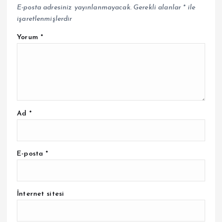
E-posta adresiniz yayınlanmayacak.
Gerekli alanlar
*
ile
işaretlenmişlerdir
Yorum
*
Ad
*
E-posta
*
İnternet sitesi