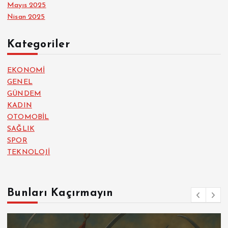
Mayıs 2025
Nisan 2025
Kategoriler
EKONOMİ
GENEL
GÜNDEM
KADIN
OTOMOBİL
SAĞLIK
SPOR
TEKNOLOJİ
Bunları Kaçırmayın