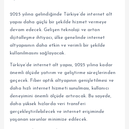
2025 yılına gelindiğinde Türkiye’de internet alt
yapısı daha güçlü bir şekilde hizmet vermeye
devam edecek. Gelişen teknoloji ve artan
dijitalleşme ihtiyacı, ülke genelinde internet
altyapısının daha etkin ve verimli bir şekilde
kullanılmasını sağlayacak.
Türkiye’de internet alt yapısı, 2025 yılına kadar
önemli ölçüde yatırım ve geliştirme süreçlerinden
geçecek. Fiber optik altyapının genişletilmesi ve
daha hızlı internet hizmeti sunulması, kullanıcı
deneyimini önemli ölçüde artıracak. Bu sayede,
daha yüksek hızlarda veri transferi
gerçekleştirilebilecek ve internet erişiminde
yaşanan sorunlar minimize edilecek.