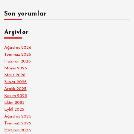
Son yorumlar
Arşivler
Ağustos 2026
Temmuz 2026
Haziran 2026
Mayıs 2026
Mart 2026
Şubat 2026
Aralık 2025
Kasım 2025
Ekim 2025
Eylül 2025
Ağustos 2025
Temmuz 2025
Haziran 2025