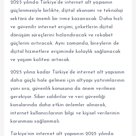
2025 yılında Türkiye’de internet alt yapısının
güçlenmesiyle birlikte, dijital ekonomi ve teknoloji
sektörü de önemli bir ivme kazanacak. Daha hızlı
ve güvenilir internet erişimi, şirketlerin dijital
dönüşüm süreçlerini hızlandıracak ve rekabet
güçlerini artıracak. Aynı zamanda, bireylerin de
dijital hizmetlere erişiminde kolaylık sağlanacak
ve yaşam kalitesi artacak.
2025 yılına kadar Türkiye’de internet alt yapısının
daha güçlü hale gelmesi için altyapı yatırımlarının
yanı sıra, güvenlik konusuna da önem verilmesi
gerekiyor. Siber saldırılar ve veri güvenliği
konularında daha etkin önlemler alınarak,
internet kullanıcılarının bilgi ve kişisel verilerinin
korunması sağlanmalı.
Türkiye’nin internet alt yapısının 2025 yılında