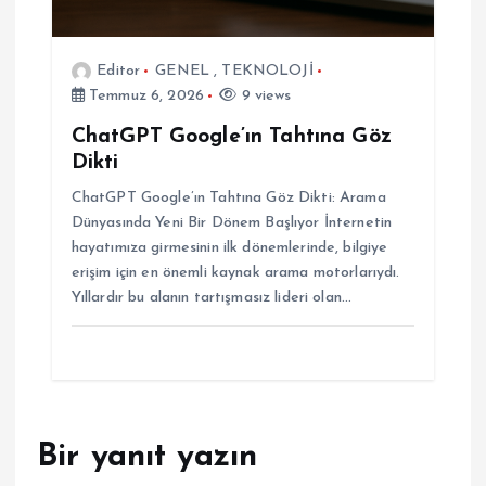
Editor
GENEL
,
TEKNOLOJİ
Temmuz 6, 2026
9 views
ChatGPT Google’ın Tahtına Göz
Dikti
ChatGPT Google’ın Tahtına Göz Dikti: Arama
Dünyasında Yeni Bir Dönem Başlıyor İnternetin
hayatımıza girmesinin ilk dönemlerinde, bilgiye
erişim için en önemli kaynak arama motorlarıydı.
Yıllardır bu alanın tartışmasız lideri olan…
Bir yanıt yazın