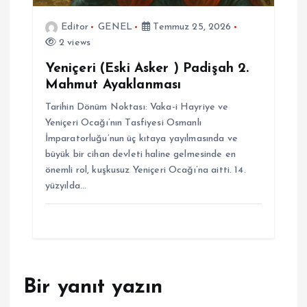
Editor
GENEL
Temmuz 25, 2026
2 views
Yeniçeri (Eski Asker ) Padişah 2.
Mahmut Ayaklanması
Tarihin Dönüm Noktası: Vaka-i Hayriye ve
Yeniçeri Ocağı’nın Tasfiyesi Osmanlı
İmparatorluğu’nun üç kıtaya yayılmasında ve
büyük bir cihan devleti haline gelmesinde en
önemli rol, kuşkusuz Yeniçeri Ocağı’na aitti. 14.
yüzyılda…
Bir yanıt yazın