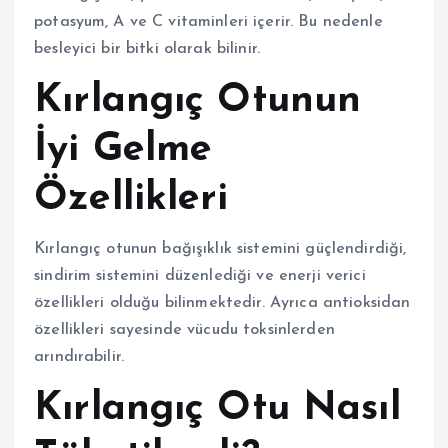
potasyum, A ve C vitaminleri içerir. Bu nedenle
besleyici bir bitki olarak bilinir.
Kırlangıç Otunun
İyi Gelme
Özellikleri
Kırlangıç otunun bağışıklık sistemini güçlendirdiği,
sindirim sistemini düzenlediği ve enerji verici
özellikleri olduğu bilinmektedir. Ayrıca antioksidan
özellikleri sayesinde vücudu toksinlerden
arındırabilir.
Kırlangıç Otu Nasıl