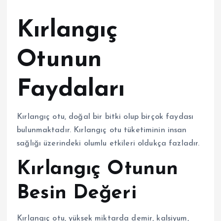
Kırlangıç
Otunun
Faydaları
Kırlangıç otu, doğal bir bitki olup birçok faydası
bulunmaktadır. Kırlangıç otu tüketiminin insan
sağlığı üzerindeki olumlu etkileri oldukça fazladır.
Kırlangıç Otunun
Besin Değeri
Kırlangıç otu, yüksek miktarda demir, kalsiyum,