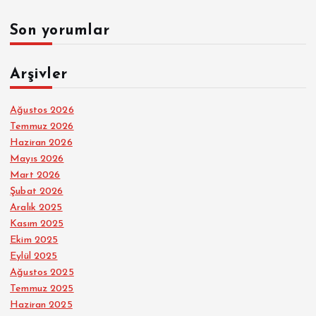
Son yorumlar
Arşivler
Ağustos 2026
Temmuz 2026
Haziran 2026
Mayıs 2026
Mart 2026
Şubat 2026
Aralık 2025
Kasım 2025
Ekim 2025
Eylül 2025
Ağustos 2025
Temmuz 2025
Haziran 2025