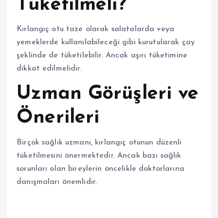
Tüketilmeli?
Kırlangıç otu taze olarak salatalarda veya
yemeklerde kullanılabileceği gibi kurutularak çay
şeklinde de tüketilebilir. Ancak aşırı tüketimine
dikkat edilmelidir.
Uzman Görüşleri ve
Önerileri
Birçok sağlık uzmanı, kırlangıç otunun düzenli
tüketilmesini önermektedir. Ancak bazı sağlık
sorunları olan bireylerin öncelikle doktorlarına
danışmaları önemlidir.