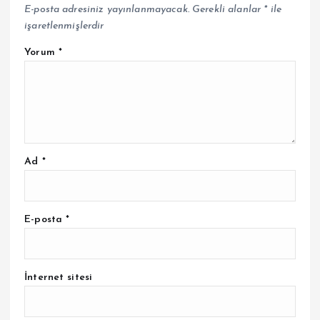
E-posta adresiniz yayınlanmayacak.
Gerekli alanlar
*
ile
işaretlenmişlerdir
Yorum
*
Ad
*
E-posta
*
İnternet sitesi