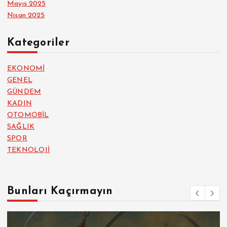
Mayıs 2025
Nisan 2025
Kategoriler
EKONOMİ
GENEL
GÜNDEM
KADIN
OTOMOBİL
SAĞLIK
SPOR
TEKNOLOJİ
Bunları Kaçırmayın