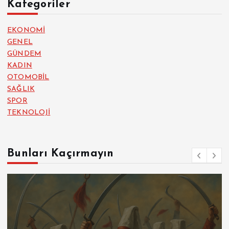
Kategoriler
EKONOMİ
GENEL
GÜNDEM
KADIN
OTOMOBİL
SAĞLIK
SPOR
TEKNOLOJİ
Bunları Kaçırmayın