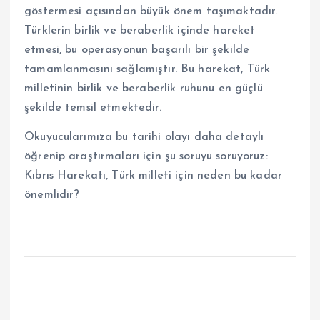
göstermesi açısından büyük önem taşımaktadır.
Türklerin birlik ve beraberlik içinde hareket
etmesi, bu operasyonun başarılı bir şekilde
tamamlanmasını sağlamıştır. Bu harekat, Türk
milletinin birlik ve beraberlik ruhunu en güçlü
şekilde temsil etmektedir.
Okuyucularımıza bu tarihi olayı daha detaylı
öğrenip araştırmaları için şu soruyu soruyoruz:
Kıbrıs Harekatı, Türk milleti için neden bu kadar
önemlidir?