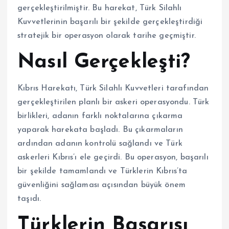
gerçekleştirilmiştir. Bu harekat, Türk Silahlı
Kuvvetlerinin başarılı bir şekilde gerçekleştirdiği
stratejik bir operasyon olarak tarihe geçmiştir.
Nasıl Gerçekleşti?
Kıbrıs Harekatı, Türk Silahlı Kuvvetleri tarafından
gerçekleştirilen planlı bir askeri operasyondu. Türk
birlikleri, adanın farklı noktalarına çıkarma
yaparak harekata başladı. Bu çıkarmaların
ardından adanın kontrolü sağlandı ve Türk
askerleri Kıbrıs’ı ele geçirdi. Bu operasyon, başarılı
bir şekilde tamamlandı ve Türklerin Kıbrıs’ta
güvenliğini sağlaması açısından büyük önem
taşıdı.
Türklerin Başarısı