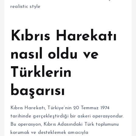
Kıbrıs Harekatı
nasıl oldu ve
Türklerin
başarısı
Kıbrıs Harekatı, Türkiye’nin 20 Temmuz 1974
tarihinde gerçekleştirdiği bir askeri operasyondur.
Bu operasyon, Kıbrıs Adasındaki Türk toplumunu
korumak ve desteklemek amacıyla