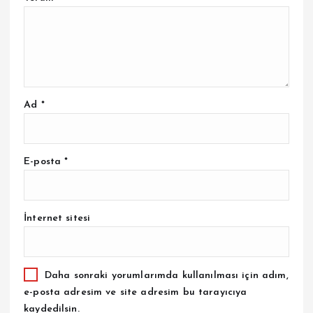
Ad
*
E-posta
*
İnternet sitesi
Daha sonraki yorumlarımda kullanılması için adım,
e-posta adresim ve site adresim bu tarayıcıya
kaydedilsin.