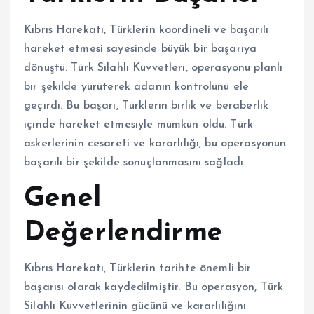
Kıbrıs Harekatı, Türklerin koordineli ve başarılı
hareket etmesi sayesinde büyük bir başarıya
dönüştü. Türk Silahlı Kuvvetleri, operasyonu planlı
bir şekilde yürüterek adanın kontrolünü ele
geçirdi. Bu başarı, Türklerin birlik ve beraberlik
içinde hareket etmesiyle mümkün oldu. Türk
askerlerinin cesareti ve kararlılığı, bu operasyonun
başarılı bir şekilde sonuçlanmasını sağladı.
Genel
Değerlendirme
Kıbrıs Harekatı, Türklerin tarihte önemli bir
başarısı olarak kaydedilmiştir. Bu operasyon, Türk
Silahlı Kuvvetlerinin gücünü ve kararlılığını