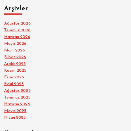
Arşivler
Ağustos 2026
Temmuz 2026
Haziran 2026
Mayıs 2026
Mart 2026
Şubat 2026
Aralık 2025
Kasım 2025
Ekim 2025
Eylül 2025
Ağustos 2025
Temmuz 2025
Haziran 2025
Mayıs 2025
Nisan 2025