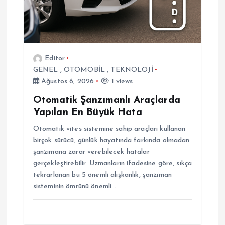
Editor
GENEL
,
OTOMOBİL
,
TEKNOLOJİ
Ağustos 6, 2026
1 views
Otomatik Şanzımanlı Araçlarda
Yapılan En Büyük Hata
Otomatik vites sistemine sahip araçları kullanan
birçok sürücü, günlük hayatında farkında olmadan
şanzımana zarar verebilecek hatalar
gerçekleştirebilir. Uzmanların ifadesine göre, sıkça
tekrarlanan bu 5 önemli alışkanlık, şanzıman
sisteminin ömrünü önemli…