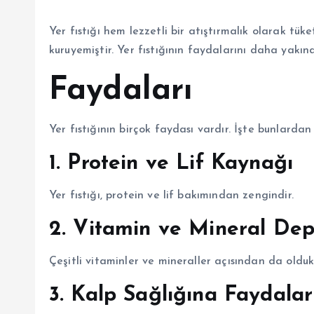
Yer fıstığı hem lezzetli bir atıştırmalık olarak tük
kuruyemiştir. Yer fıstığının faydalarını daha yakın
Faydaları
Yer fıstığının birçok faydası vardır. İşte bunlardan 
1. Protein ve Lif Kaynağı
Yer fıstığı, protein ve lif bakımından zengindir.
2. Vitamin ve Mineral De
Çeşitli vitaminler ve mineraller açısından da olduk
3. Kalp Sağlığına Faydalar