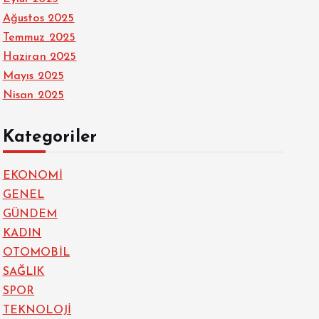
Ağustos 2025
Temmuz 2025
Haziran 2025
Mayıs 2025
Nisan 2025
Kategoriler
EKONOMİ
GENEL
GÜNDEM
KADIN
OTOMOBİL
SAĞLIK
SPOR
TEKNOLOJİ