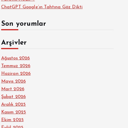
ChatGPT Google’ın Tahtına Göz Dikti
Son yorumlar
Arşivler
Ağustos 2026
Temmuz 2026
Haziran 2026
Mayıs 2026
Mart 2026
Şubat 2026
Aralık 2025
Kasım 2025
Ekim 2025
Eylül 2025