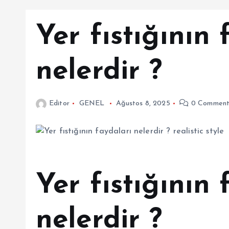
Yer fıstığının 
nelerdir ?
Editor
GENEL
Ağustos 8, 2025
0 Comment
Yer fıstığının 
nelerdir ?