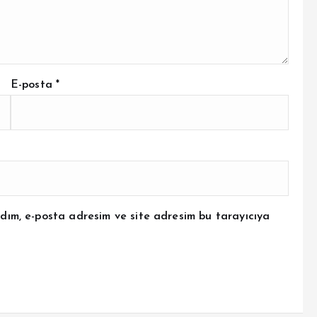
E-posta
*
dım, e-posta adresim ve site adresim bu tarayıcıya