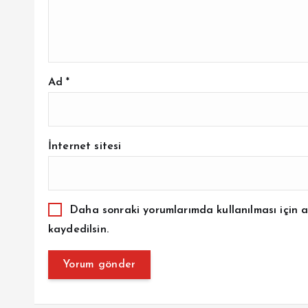
Ad
*
İnternet sitesi
Daha sonraki yorumlarımda kullanılması için a
kaydedilsin.