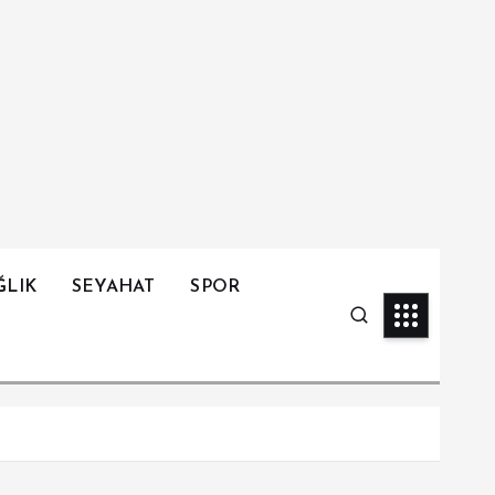
ĞLIK
SEYAHAT
SPOR