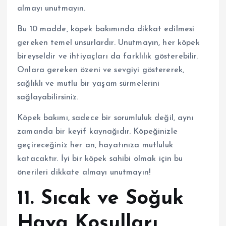
almayı unutmayın.
Bu 10 madde, köpek bakımında dikkat edilmesi
gereken temel unsurlardır. Unutmayın, her köpek
bireyseldir ve ihtiyaçları da farklılık gösterebilir.
Onlara gereken özeni ve sevgiyi göstererek,
sağlıklı ve mutlu bir yaşam sürmelerini
sağlayabilirsiniz.
Köpek bakımı, sadece bir sorumluluk değil, aynı
zamanda bir keyif kaynağıdır. Köpeğinizle
geçireceğiniz her an, hayatınıza mutluluk
katacaktır. İyi bir köpek sahibi olmak için bu
önerileri dikkate almayı unutmayın!
11. Sıcak ve Soğuk
Hava Koşulları