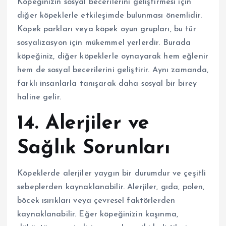
Köpeğinizin sosyal becerilerini geliştirmesi için
diğer köpeklerle etkileşimde bulunması önemlidir.
Köpek parkları veya köpek oyun grupları, bu tür
sosyalizasyon için mükemmel yerlerdir. Burada
köpeğiniz, diğer köpeklerle oynayarak hem eğlenir
hem de sosyal becerilerini geliştirir. Aynı zamanda,
farklı insanlarla tanışarak daha sosyal bir birey
haline gelir.
14. Alerjiler ve
Sağlık Sorunları
Köpeklerde alerjiler yaygın bir durumdur ve çeşitli
sebeplerden kaynaklanabilir. Alerjiler, gıda, polen,
böcek ısırıkları veya çevresel faktörlerden
kaynaklanabilir. Eğer köpeğinizin kaşınma,