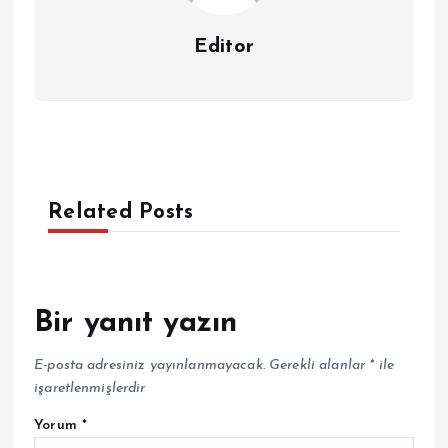
Editor
Related Posts
Bir yanıt yazın
E-posta adresiniz yayınlanmayacak.
Gerekli alanlar
*
ile
işaretlenmişlerdir
Yorum
*