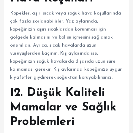
Köpekler, aşırı sıcak veya soğuk hava koşullarında
çok fazla zorlanabilirler. Yaz aylarında,
köpeğinizin aşırı sıcaklardan korunması için
gölgede kalmasını ve bol su içmesini sağlamak
önemlidir. Ayrıca, sıcak havalarda uzun
yürüyüşlerden kaçının. Kış aylarında ise,
köpeğinizin soğuk havalarda dışarıda uzun süre
kalmaması gerekir. Kış aylarında köpeğinize uygun
kıyafetler giydirerek soğuktan koruyabilirsiniz.
12. Düşük Kaliteli
Mamalar ve Sağlık
Problemleri