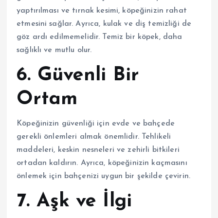
yaptırılması ve tırnak kesimi, köpeğinizin rahat
etmesini sağlar. Ayrıca, kulak ve diş temizliği de
göz ardı edilmemelidir. Temiz bir köpek, daha
sağlıklı ve mutlu olur.
6. Güvenli Bir
Ortam
Köpeğinizin güvenliği için evde ve bahçede
gerekli önlemleri almak önemlidir. Tehlikeli
maddeleri, keskin nesneleri ve zehirli bitkileri
ortadan kaldırın. Ayrıca, köpeğinizin kaçmasını
önlemek için bahçenizi uygun bir şekilde çevirin.
7. Aşk ve İlgi