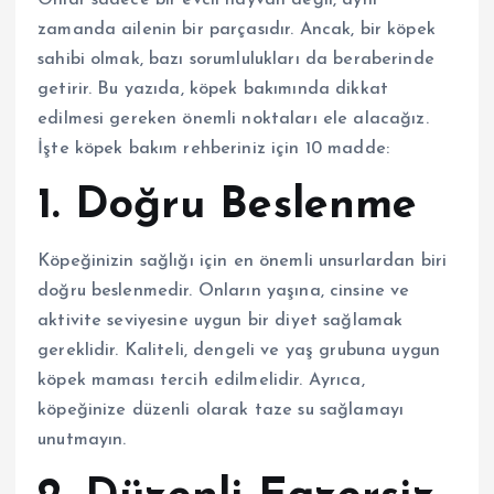
zamanda ailenin bir parçasıdır. Ancak, bir köpek
sahibi olmak, bazı sorumlulukları da beraberinde
getirir. Bu yazıda, köpek bakımında dikkat
edilmesi gereken önemli noktaları ele alacağız.
İşte köpek bakım rehberiniz için 10 madde:
1. Doğru Beslenme
Köpeğinizin sağlığı için en önemli unsurlardan biri
doğru beslenmedir. Onların yaşına, cinsine ve
aktivite seviyesine uygun bir diyet sağlamak
gereklidir. Kaliteli, dengeli ve yaş grubuna uygun
köpek maması tercih edilmelidir. Ayrıca,
köpeğinize düzenli olarak taze su sağlamayı
unutmayın.