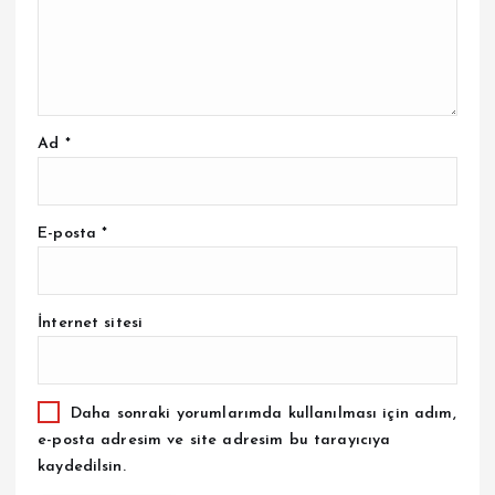
Ad
*
E-posta
*
İnternet sitesi
Daha sonraki yorumlarımda kullanılması için adım,
e-posta adresim ve site adresim bu tarayıcıya
kaydedilsin.