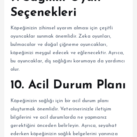
Seçenekleri
Köpeğinizin zihinsel uyarım alması için çeşitli
oyuncaklar sunmak önemlidir. Zeka oyunları,
bulmacalar ve doğal çiğneme oyuncakları,
köpeğinizi meşgul edecek ve eğlenecektir. Ayrıca,
bu oyuncaklar, diş sağlığını korumaya da yardımcı
olur.
10. Acil Durum Planı
Köpeğinizin sağlığı için bir acil durum planı
oluşturmak önemlidir. Veterinerinizle iletişim
bilgilerini ve acil durumlarda ne yapmanız
gerektiğini önceden belirleyin. Ayrıca, seyahat
ederken köpeğinizin sağlık belgelerini yanınıza