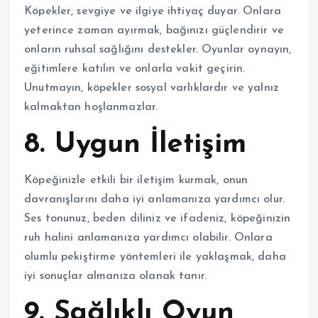
Köpekler, sevgiye ve ilgiye ihtiyaç duyar. Onlara
yeterince zaman ayırmak, bağınızı güçlendirir ve
onların ruhsal sağlığını destekler. Oyunlar oynayın,
eğitimlere katılın ve onlarla vakit geçirin.
Unutmayın, köpekler sosyal varlıklardır ve yalnız
kalmaktan hoşlanmazlar.
8. Uygun İletişim
Köpeğinizle etkili bir iletişim kurmak, onun
davranışlarını daha iyi anlamanıza yardımcı olur.
Ses tonunuz, beden diliniz ve ifadeniz, köpeğinizin
ruh halini anlamanıza yardımcı olabilir. Onlara
olumlu pekiştirme yöntemleri ile yaklaşmak, daha
iyi sonuçlar almanıza olanak tanır.
9. Sağlıklı Oyun