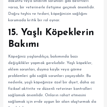
döküntü veya sindirim sorunları gibi belirtileri
varsa, bir veterinerle iletişime geçmek önemlidir.
Doğru teşhis ve tedavi, köpeğinizin sağlığını
korumada kritik bir rol oynar.
15. Yaşlı Köpeklerin
Bakımı
Köpeğiniz yaşlandıkça, bakımında bazı
değişiklikler yapmak gerekebilir. Yaşlı köpekler,
eklem sorunları, duyma kaybı veya görme
problemleri gibi sağlık sorunları yaşayabilir. Bu
nedenle, yaşlı köpeğinize özel bir diyet, daha az
fiziksel aktivite ve düzenli veteriner kontrolleri
sağlamak önemlidir. Onların rahat etmesini
sağlamak için evde uygun bir alan oluşturmak da