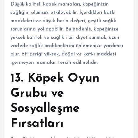
Düşük kaliteli köpek mamaları, köpeğinizin
sağlığını olumsuz etkileyebilir. İçerdikleri katkı
maddeleri ve düşük besin değeri, çeşitli sağlık
sorunlarına yol açabilir. Bu nedenle, köpeğinize
yüksek kaliteli ve sağlıklı bir diyet sunmak, uzun
vadede sağlık problemlerini önlemenize yardımcı
olur. Et içeriği yüksek, doğal ve katkı maddesi
içermeyen mamalar tercih edilmelidir.
13. Köpek Oyun
Grubu ve
Sosyalleşme
Fırsatları