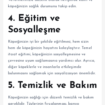
köpeğinizin sağlık durumunu takip edin.
4. Eğitim ve
Sosyalleşme
Köpeğinizin iyi bir şekilde eğitilmesi, hem sizin
hem de köpeğinizin hayatını kolaylaştırır. Temel
itaat eğitimi, köpeğinizin sosyalleşmesine ve
çevresine uyum sağlamasına yardımcı olur. Ayrıca,
diğer köpeklerle ve insanlarla etkileşimde
bulunmasını sağlamak için sosyalizasyon önemlidir.
5. Temizlik ve Bakım
Köpeğinizin sağlığı için düzenli temizlik ve bakım
gereklidir. Tüylerinin fırçalanması, banyo