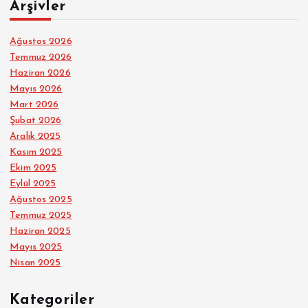
Arşivler
Ağustos 2026
Temmuz 2026
Haziran 2026
Mayıs 2026
Mart 2026
Şubat 2026
Aralık 2025
Kasım 2025
Ekim 2025
Eylül 2025
Ağustos 2025
Temmuz 2025
Haziran 2025
Mayıs 2025
Nisan 2025
Kategoriler