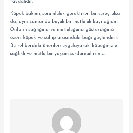
faydalıdır.
Köpek bakımı, sorumluluk gerektiren bir süreç olsa
da, aynı zamanda büyük bir mutluluk kaynağıdır.
Onların sağlığına ve mutluluğuna gösterdiğiniz
özen, köpek ve sahip arasındaki bağı güçlendirir.
Bu rehberdeki önerileri uygulayarak, köpeğinizle
sağlıklı ve mutlu bir yaşam sürdürebilirsiniz.