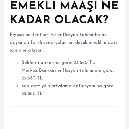
EMEKLİ MAAŞI NE
KADAR OLACAK?
Piyasa beklentileri ve enflasyon tahminlerine
dayanan farklı senaryolar, en düşük emekli maaşı
için öne çıkıyor:
Beklenti anketine göre: 23.680 TL
Merkez Bankası enflasyon tahminine göre:
23.580 TL
Son dört yılın ortalama enflasyonuna göre:
23.880 TL