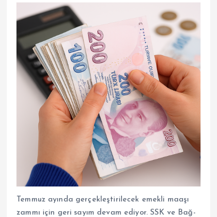
Temmuz ayında gerçekleştirilecek emekli maaşı
zammı için geri sayım devam ediyor. SSK ve Bağ-