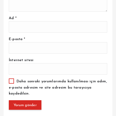
Ad
*
E-posta
*
İnternet sitesi
Daha sonraki yorumlarımda kullanılması için adım,
e-posta adresim ve site adresim bu tarayıcıya
kaydedilsin.