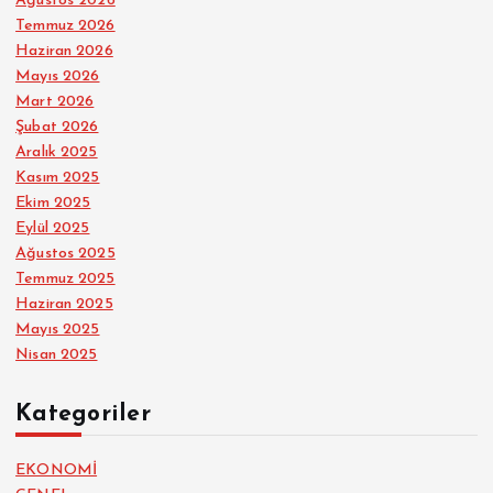
Ağustos 2026
Temmuz 2026
Haziran 2026
Mayıs 2026
Mart 2026
Şubat 2026
Aralık 2025
Kasım 2025
Ekim 2025
Eylül 2025
Ağustos 2025
Temmuz 2025
Haziran 2025
Mayıs 2025
Nisan 2025
Kategoriler
EKONOMİ