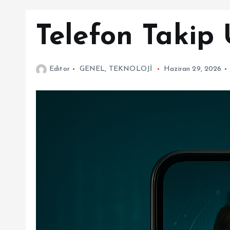
Telefon Takip
Editor
GENEL
,
TEKNOLOJİ
Haziran 29, 2026