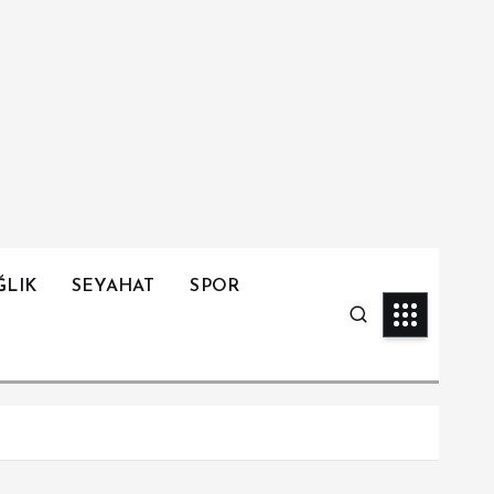
ĞLIK
SEYAHAT
SPOR