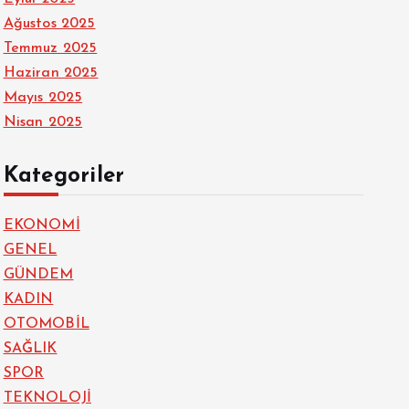
Ağustos 2025
Temmuz 2025
Haziran 2025
Mayıs 2025
Nisan 2025
Kategoriler
EKONOMİ
GENEL
GÜNDEM
KADIN
OTOMOBİL
SAĞLIK
SPOR
TEKNOLOJİ