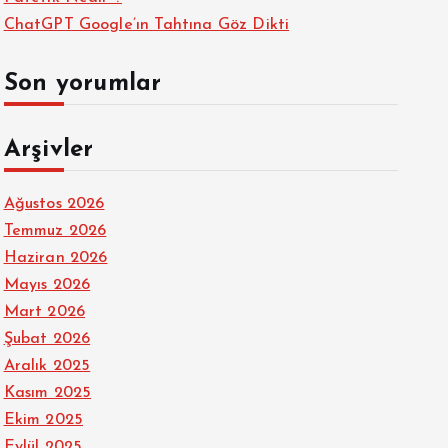
ChatGPT Google’ın Tahtına Göz Dikti
Son yorumlar
Arşivler
Ağustos 2026
Temmuz 2026
Haziran 2026
Mayıs 2026
Mart 2026
Şubat 2026
Aralık 2025
Kasım 2025
Ekim 2025
Eylül 2025